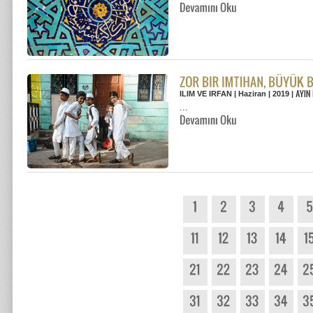
ILIM VE IRFAN | Haziran | 2019 |
...