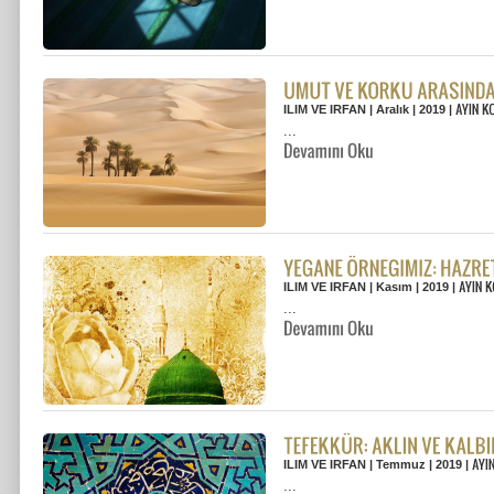
ILIM VE IRFAN | Aralık | 2019 |
...
ILIM VE IRFAN | Kasım | 2019 |
...
ILIM VE IRFAN | Temmuz | 2019 |
...