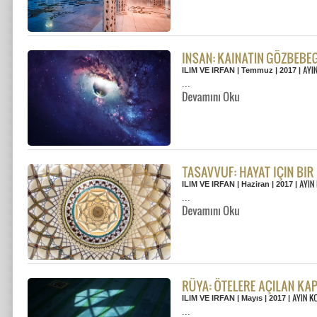
ILIM VE IRFAN | Temmuz | 2017 |
...
ILIM VE IRFAN | Haziran | 2017 |
...
ILIM VE IRFAN | Mayıs | 2017 |
...